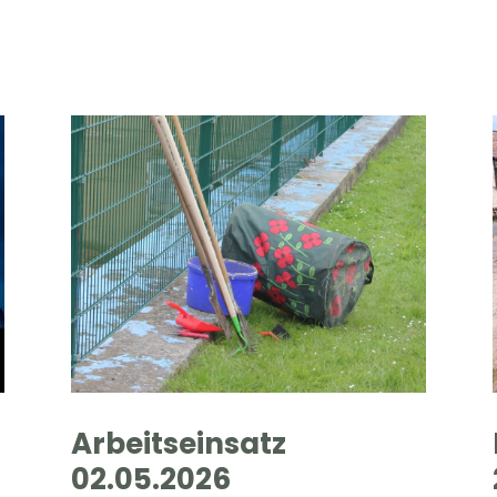
Arbeitseinsatz
02.05.2026