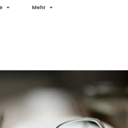
e
Mehr