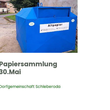
Papiersammlung
30.Mai
Dorfgemeinschaft Schleberoda