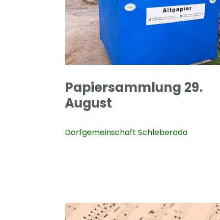
Papiersammlung 29.
August
Dorfgemeinschaft Schleberoda