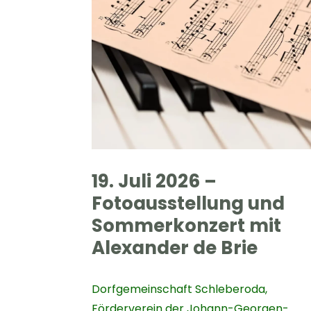
19. Juli 2026 –
Fotoausstellung und
Sommerkonzert mit
Alexander de Brie
Dorfgemeinschaft Schleberoda
,
Förderverein der Johann-Georgen-