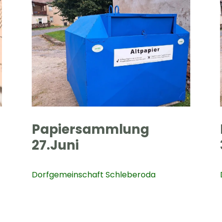
Papiersammlung
27.Juni
Dorfgemeinschaft Schleberoda