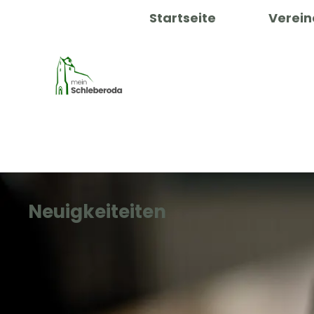
Startseite
Verein
Neuigkeiteiten