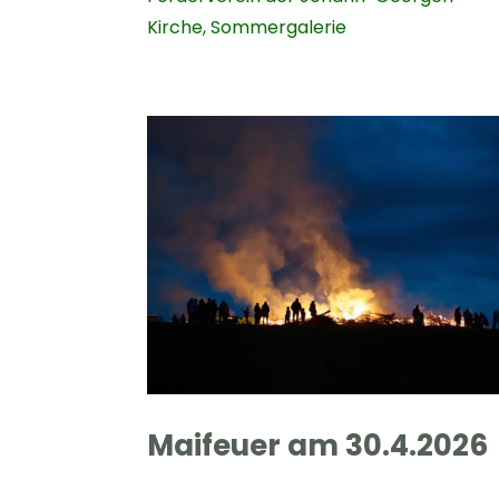
Kirche
,
Sommergalerie
Maifeuer am 30.4.2026