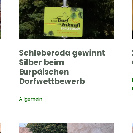
Schleberoda gewinnt
Silber beim
Eurpäischen
Dorfwettbewerb
Allgemein