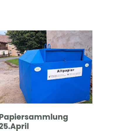
Papiersammlung
25.April