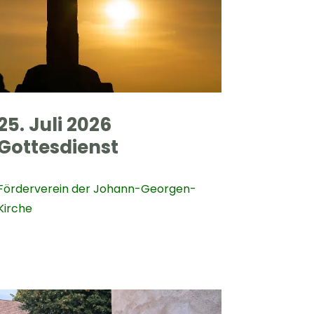
25. Juli 2026
Gottesdienst
Förderverein der Johann-Georgen-
Kirche