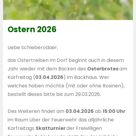
Ostern 2026
Liebe Schleberodaer,
das Ostertreiben im Dorf beginnt auch in diesem
Jahr wieder mit dem Backen des
Osterbrotes
am
Karfreitag (
03.04.2026
) im Backhaus. Wer
welches haben möchte (mit oder ohne Rosinen),
bestellt dieses bitte bis zum 29.03.2026.
Des Weiteren findet am
03.04.2026
ab
15:00 Uhr
im Raum über der Feuerwehr das alljährliche
Karfreitags
Skatturnier
der Freiwilligen