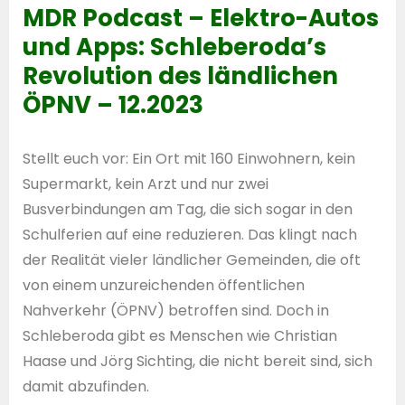
MDR Podcast – Elektro-Autos
und Apps: Schleberoda’s
Revolution des ländlichen
ÖPNV – 12.2023
Stellt euch vor: Ein Ort mit 160 Einwohnern, kein
Supermarkt, kein Arzt und nur zwei
Busverbindungen am Tag, die sich sogar in den
Schulferien auf eine reduzieren. Das klingt nach
der Realität vieler ländlicher Gemeinden, die oft
von einem unzureichenden öffentlichen
Nahverkehr (ÖPNV) betroffen sind. Doch in
Schleberoda gibt es Menschen wie Christian
Haase und Jörg Sichting, die nicht bereit sind, sich
damit abzufinden.