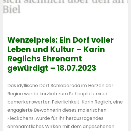
Wenzelpreis: Ein Dorf voller
Leben und Kultur – Karin
Reglichs Ehrenamt
gewürdigt – 18.07.2023
Das idyllische Dorf Schleberoda im Herzen der
Region wurde kürzlich zum Schauplatz einer
bemerkenswerten Feierlichkeit. Karin Reglich, eine
engagierte Bewohnerin dieses malerischen
Fleckchens, wurde für ihr herausragendes
ehrenamtliches Wirken mit dem angesehenen