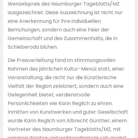
Wenzelspreis des Naumburger Tageblatts/MZ
ausgezeichnet. Diese Auszeichnung ist nicht nur
eine Anerkennung für ihre individuellen
Bemühungen, sondern auch eine Feier der
Gemeinschaft und des Zusammenhalts, die in
Schleberoda blühen.
Die Preisverleihung fand im stimmungsvollen
Rahmen des jährlichen Kultur-Menüs statt, einer
Veranstaltung, die nicht nur die künstlerische
Vielfalt der Region zelebriert, sondern auch eine
Gelegenheit bietet, verdienstvolle
Persönlichkeiten wie Karin Reglich zu ehren.
Inmitten von Kunstwerken und guter Gesellschaft
wurde Karin Reglich von Albrecht Günther, einem
Vertreter des Naumburger Tageblatts/MZ, mit
warmen Worten und wohlverdientem Lob geehrt.