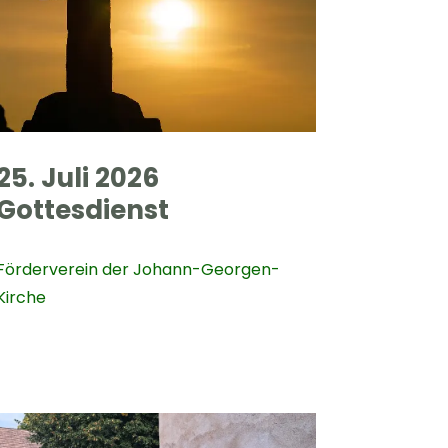
25. Juli 2026
Gottesdienst
Förderverein der Johann-Georgen-
Kirche