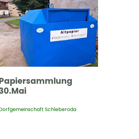
Papiersammlung
30.Mai
Dorfgemeinschaft Schleberoda