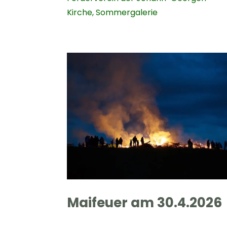
Kirche
,
Sommergalerie
Maifeuer am 30.4.2026