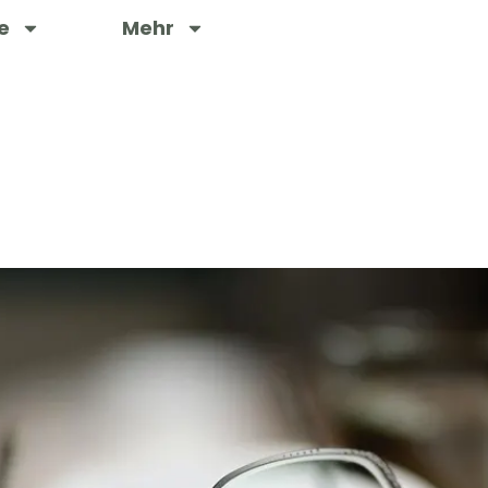
e
Mehr