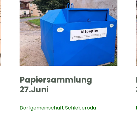
Papiersammlung
27.Juni
Dorfgemeinschaft Schleberoda