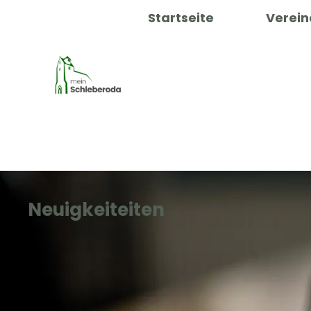
Startseite
Verein
Neuigkeiteiten