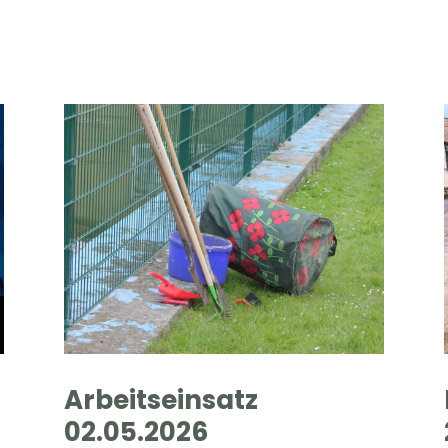
Arbeitseinsatz
02.05.2026