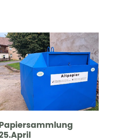
Papiersammlung
25.April