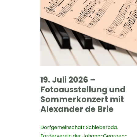
19. Juli 2026 –
Fotoausstellung und
Sommerkonzert mit
Alexander de Brie
Dorfgemeinschaft Schleberoda
,
Förderverein der Johann-Georgen-