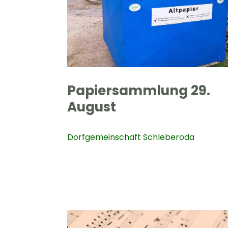
Papiersammlung 29.
August
Dorfgemeinschaft Schleberoda