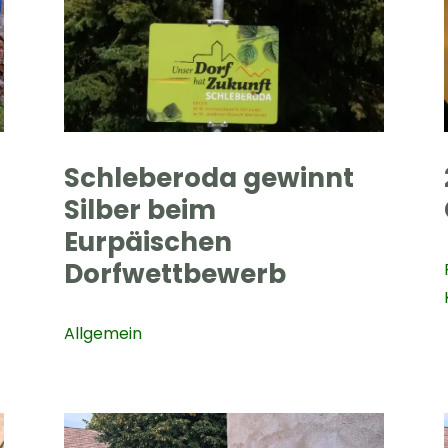
Schleberoda gewinnt
Silber beim
Eurpäischen
Dorfwettbewerb
Allgemein