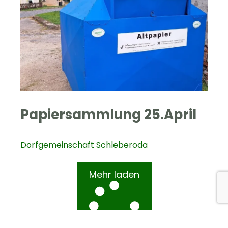
Papiersammlung 25.April
Dorfgemeinschaft Schleberoda
Mehr laden