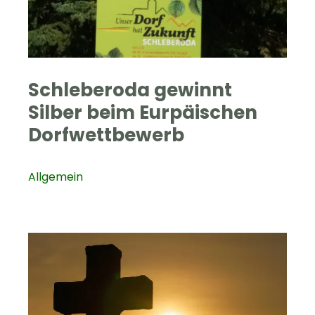
Schleberoda gewinnt
Silber beim Eurpäischen
Dorfwettbewerb
Allgemein