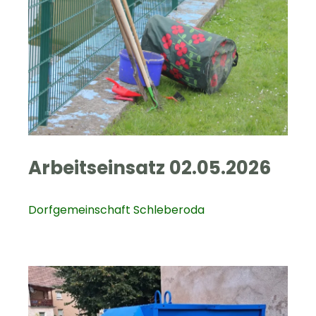
Arbeitseinsatz 02.05.2026
Dorfgemeinschaft Schleberoda