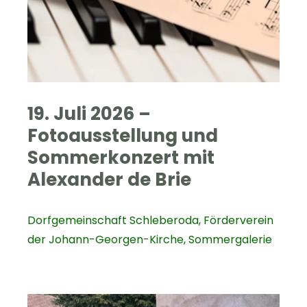
19. Juli 2026 –
Fotoausstellung und
Sommerkonzert mit
Alexander de Brie
Dorfgemeinschaft Schleberoda
,
Förderverein
der Johann-Georgen-Kirche
,
Sommergalerie