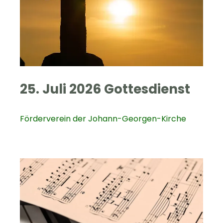
25. Juli 2026 Gottesdienst
Förderverein der Johann-Georgen-Kirche