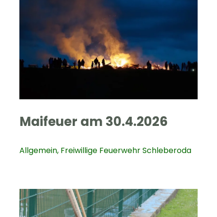
Maifeuer am 30.4.2026
Allgemein
,
Freiwillige Feuerwehr Schleberoda