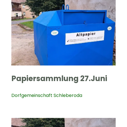
Papiersammlung 27.Juni
Dorfgemeinschaft Schleberoda