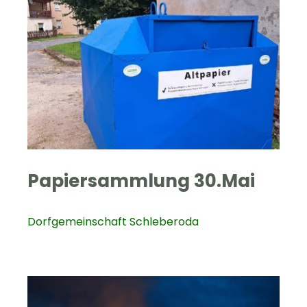
Papiersammlung 30.Mai
Dorfgemeinschaft Schleberoda