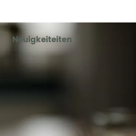
Neuigkeiteiten