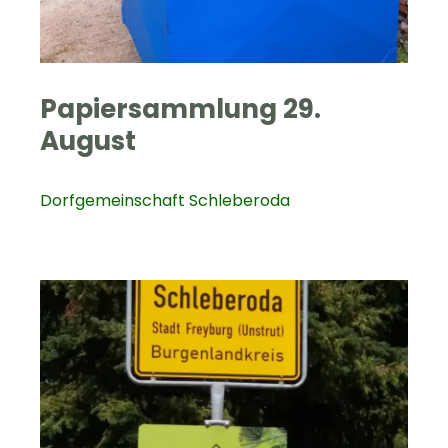
Papiersammlung 29.
August
Dorfgemeinschaft Schleberoda