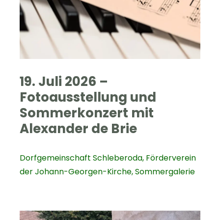
19. Juli 2026 –
Fotoausstellung und
Sommerkonzert mit
Alexander de Brie
Dorfgemeinschaft Schleberoda
,
Förderverein
der Johann-Georgen-Kirche
,
Sommergalerie