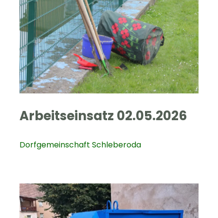
Arbeitseinsatz 02.05.2026
Dorfgemeinschaft Schleberoda