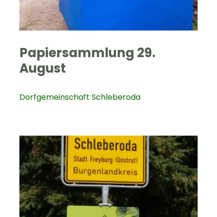
Papiersammlung 29.
August
Dorfgemeinschaft Schleberoda