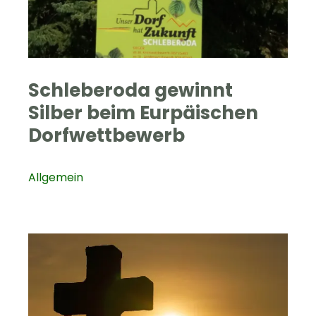
Schleberoda gewinnt
Silber beim Eurpäischen
Dorfwettbewerb
Allgemein