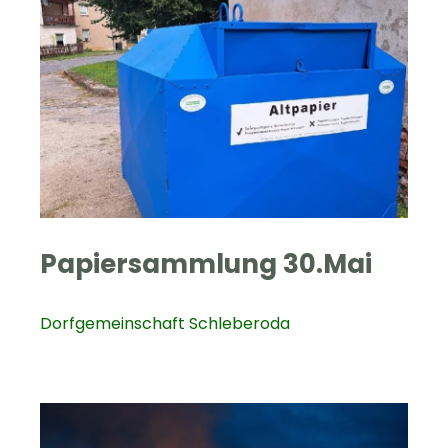
Papiersammlung 30.Mai
Dorfgemeinschaft Schleberoda