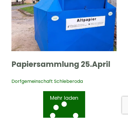
Papiersammlung 25.April
Dorfgemeinschaft Schleberoda
Mehr laden