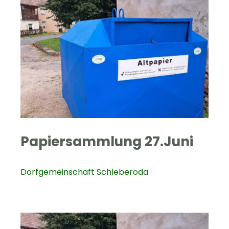
Papiersammlung 27.Juni
Dorfgemeinschaft Schleberoda