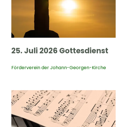
25. Juli 2026 Gottesdienst
Förderverein der Johann-Georgen-Kirche