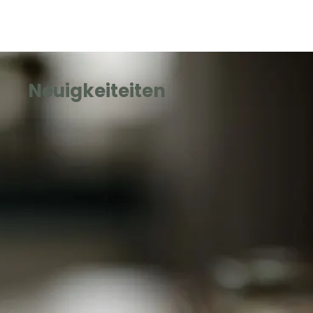
Neuigkeiteiten