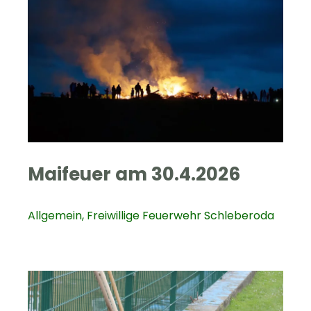
Maifeuer am 30.4.2026
Allgemein
,
Freiwillige Feuerwehr Schleberoda