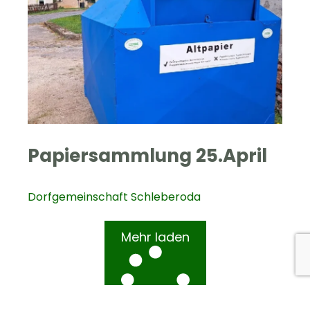
Papiersammlung 25.April
Dorfgemeinschaft Schleberoda
Mehr laden