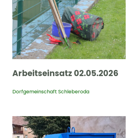
Arbeitseinsatz 02.05.2026
Dorfgemeinschaft Schleberoda