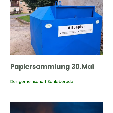
Papiersammlung 30.Mai
Dorfgemeinschaft Schleberoda