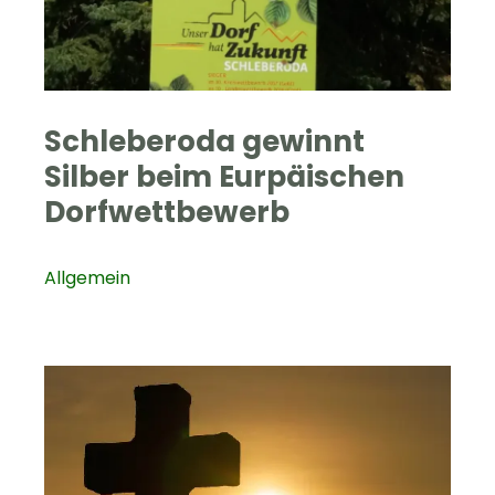
Schleberoda gewinnt
Silber beim Eurpäischen
Dorfwettbewerb
Allgemein