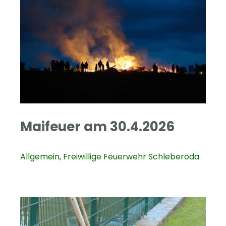
Maifeuer am 30.4.2026
Allgemein
,
Freiwillige Feuerwehr Schleberoda