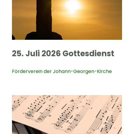
25. Juli 2026 Gottesdienst
Förderverein der Johann-Georgen-Kirche