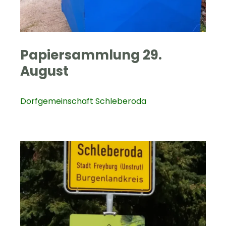
Papiersammlung 29.
August
Dorfgemeinschaft Schleberoda