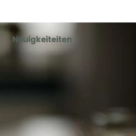
Neuigkeiteiten