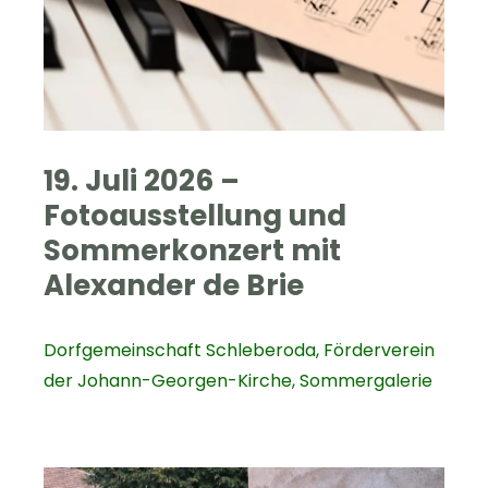
19. Juli 2026 –
Fotoausstellung und
Sommerkonzert mit
Alexander de Brie
Dorfgemeinschaft Schleberoda
,
Förderverein
der Johann-Georgen-Kirche
,
Sommergalerie