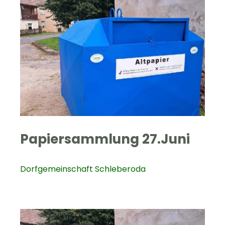
Papiersammlung 27.Juni
Dorfgemeinschaft Schleberoda