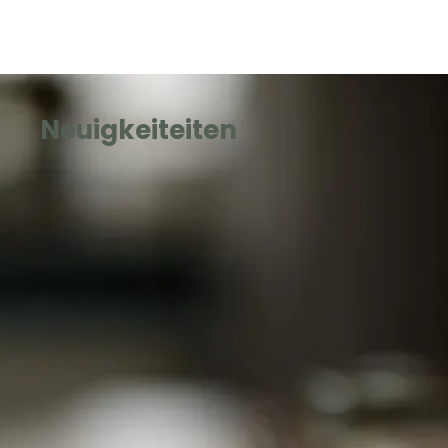
Neuigkeiteiten