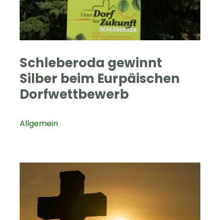
Schleberoda gewinnt
Silber beim Eurpäischen
Dorfwettbewerb
Allgemein