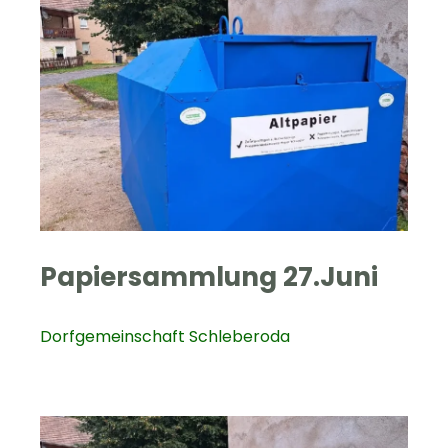
Papiersammlung 27.Juni
Dorfgemeinschaft Schleberoda