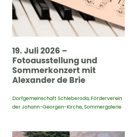
19. Juli 2026 –
Fotoausstellung und
Sommerkonzert mit
Alexander de Brie
Dorfgemeinschaft Schleberoda
,
Förderverein
der Johann-Georgen-Kirche
,
Sommergalerie