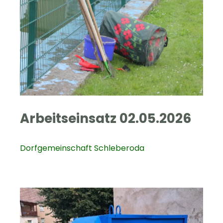
Arbeitseinsatz 02.05.2026
Dorfgemeinschaft Schleberoda