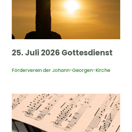
25. Juli 2026 Gottesdienst
Förderverein der Johann-Georgen-Kirche