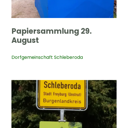
Papiersammlung 29.
August
Dorfgemeinschaft Schleberoda