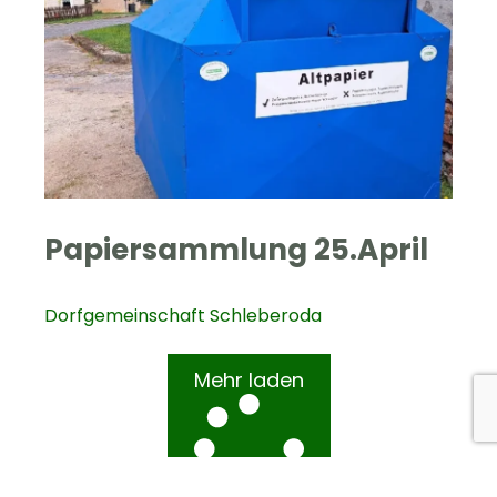
Papiersammlung 25.April
Dorfgemeinschaft Schleberoda
Mehr laden