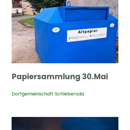
Papiersammlung 30.Mai
Dorfgemeinschaft Schleberoda