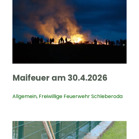
Maifeuer am 30.4.2026
Allgemein
,
Freiwillige Feuerwehr Schleberoda