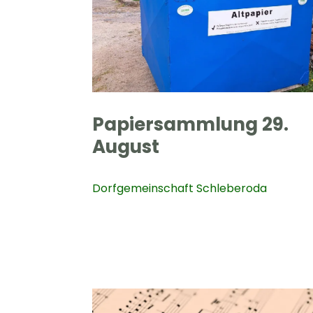
Papiersammlung 29.
August
Dorfgemeinschaft Schleberoda