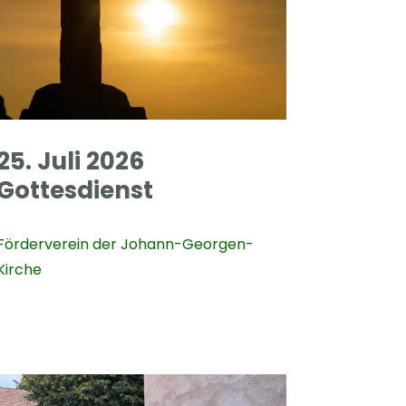
25. Juli 2026
Gottesdienst
Förderverein der Johann-Georgen-
Kirche