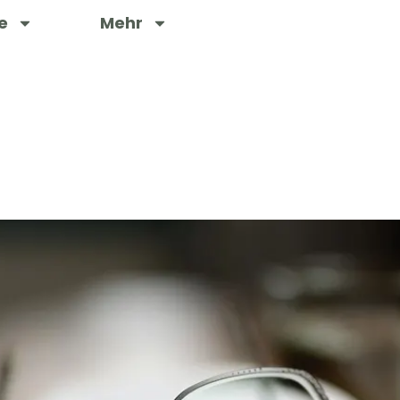
e
Mehr