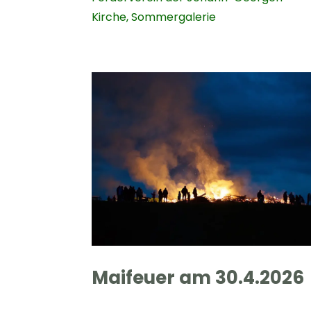
Kirche
,
Sommergalerie
Maifeuer am 30.4.2026