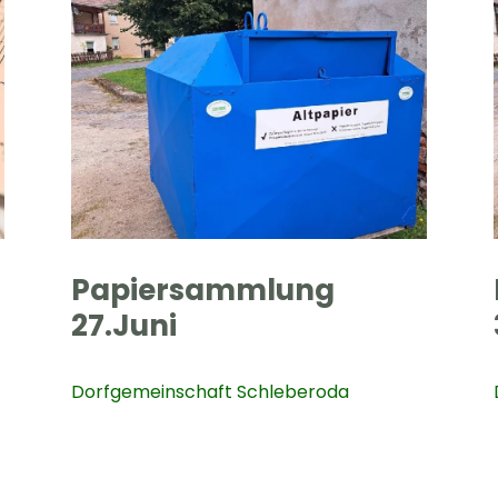
Papiersammlung
27.Juni
Dorfgemeinschaft Schleberoda