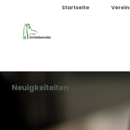
Startseite
Verein
Neuigkeiteiten