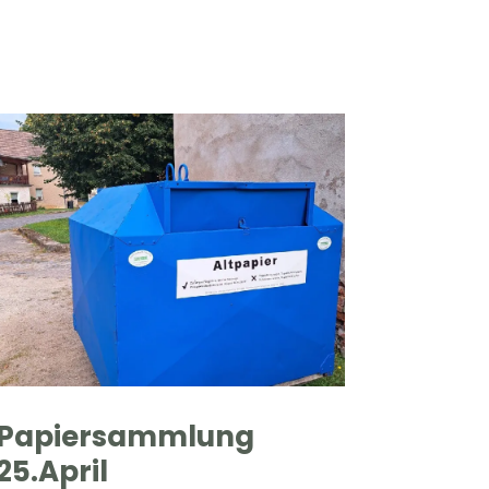
Papiersammlung
25.April