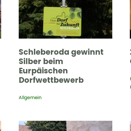
Schleberoda gewinnt
Silber beim
Eurpäischen
Dorfwettbewerb
Allgemein