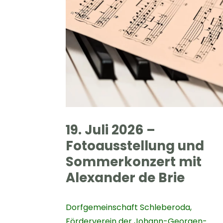
19. Juli 2026 –
Fotoausstellung und
Sommerkonzert mit
Alexander de Brie
Dorfgemeinschaft Schleberoda
,
Förderverein der Johann-Georgen-