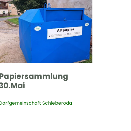
Papiersammlung
30.Mai
Dorfgemeinschaft Schleberoda