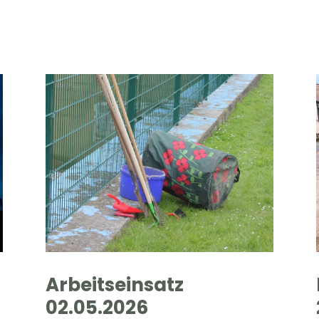
Arbeitseinsatz
02.05.2026