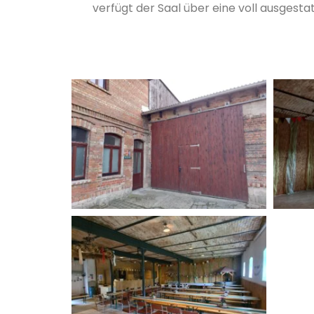
verfügt der Saal über eine voll ausgestat