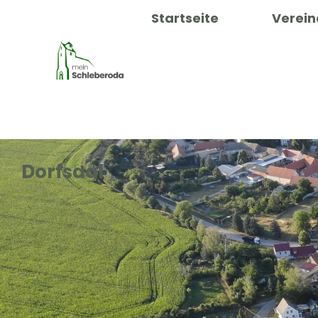
Startseite
Verein
Dorfsaal