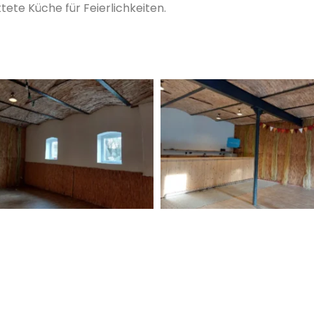
tete Küche für Feierlichkeiten.