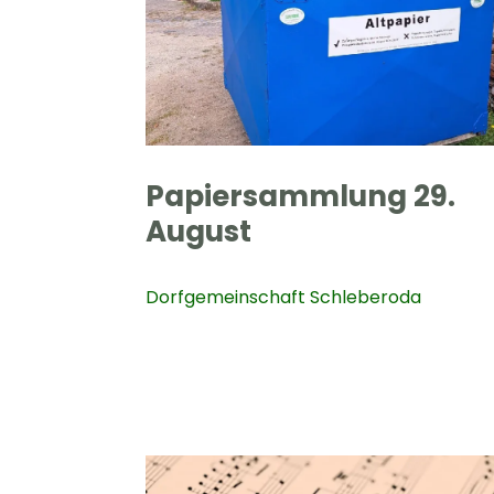
Papiersammlung 29.
August
Dorfgemeinschaft Schleberoda