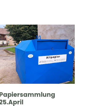
Papiersammlung
25.April