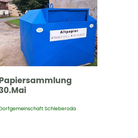
Papiersammlung
30.Mai
Dorfgemeinschaft Schleberoda