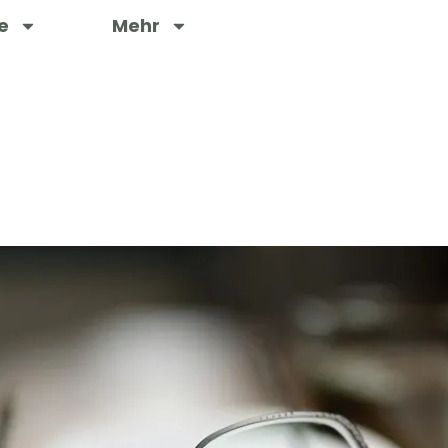
e
Mehr