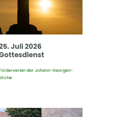
25. Juli 2026
Gottesdienst
Förderverein der Johann-Georgen-
Kirche