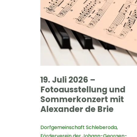
19. Juli 2026 –
Fotoausstellung und
Sommerkonzert mit
Alexander de Brie
Dorfgemeinschaft Schleberoda
,
Förderverein der Johann-Georgen-