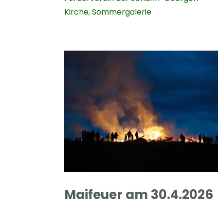
Kirche
,
Sommergalerie
Maifeuer am 30.4.2026