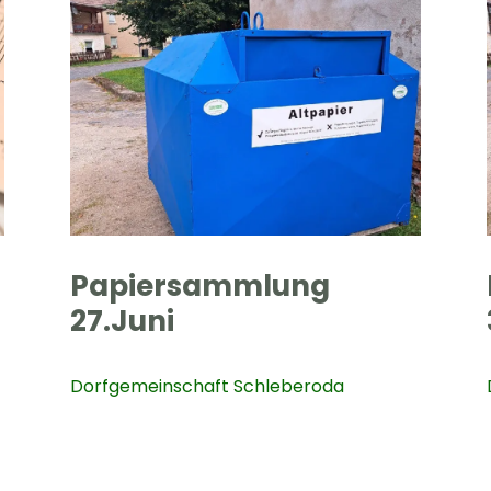
Papiersammlung
27.Juni
Dorfgemeinschaft Schleberoda