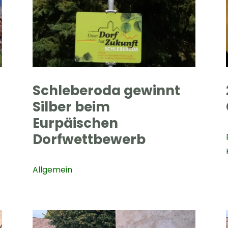
Schleberoda gewinnt
Silber beim
Eurpäischen
Dorfwettbewerb
Allgemein