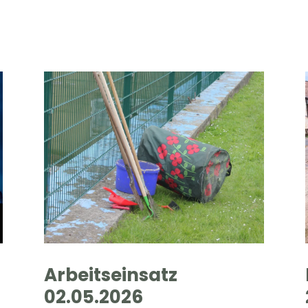
Arbeitseinsatz
02.05.2026