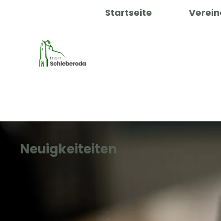
Startseite
Verein
Neuigkeiteiten