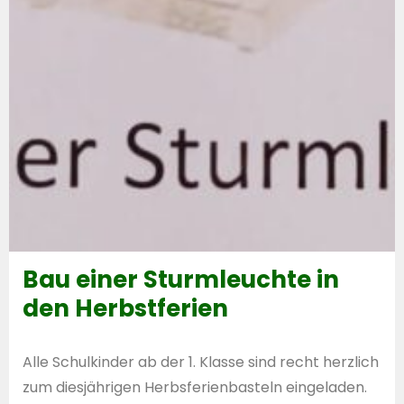
Bau einer Sturmleuchte in
den Herbstferien
Alle Schulkinder ab der 1. Klasse sind recht herzlich
zum diesjährigen Herbsferienbasteln eingeladen.