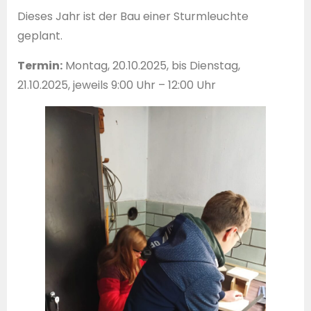
Dieses Jahr ist der Bau einer Sturmleuchte
geplant.
Termin:
Montag, 20.10.2025, bis Dienstag,
21.10.2025, jeweils 9:00 Uhr – 12:00 Uhr