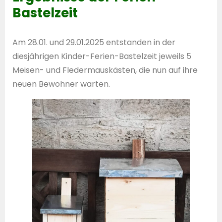
Bastelzeit
Am 28.01. und 29.01.2025 entstanden in der
diesjährigen Kinder-Ferien-Bastelzeit jeweils 5
Meisen- und Fledermauskästen, die nun auf ihre
neuen Bewohner warten.