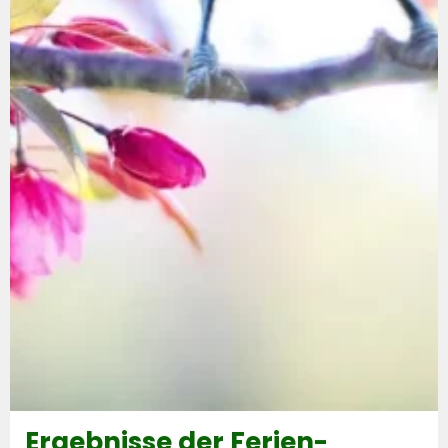
Ergebnisse der Ferien-