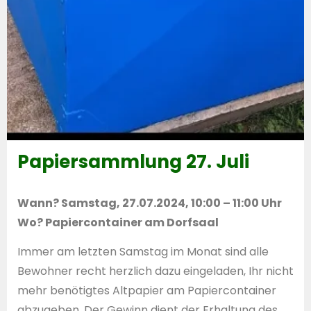
Papiersammlung 27. Juli
Wann? Samstag, 27.07.2024, 10:00 – 11:00 Uhr
Wo? Papiercontainer am Dorfsaal
Immer am letzten Samstag im Monat sind alle
Bewohner recht herzlich dazu eingeladen, Ihr nicht
mehr benötigtes Altpapier am Papiercontainer
abzugeben. Der Gewinn dient der Erhaltung des